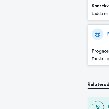
Konsekv
Ladda ne
Prognos
Forskning
Relaterad