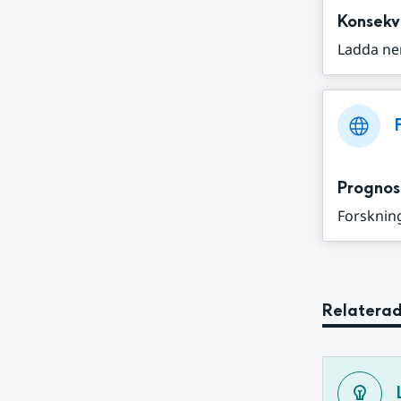
Konsekv
Ladda ne
Prognos
Forskning
Relaterad