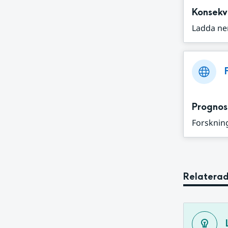
Konsekv
Ladda ne
Prognos
Forskning
Relaterad