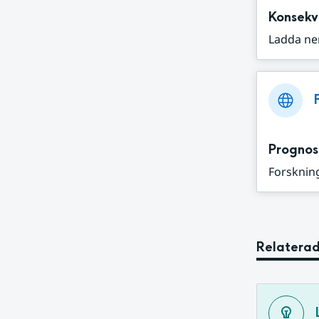
Konsekv
Ladda ne
Prognos
Forskning
Relaterad