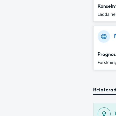
Konsekv
Ladda ne
Prognos
Forskning
Relaterad