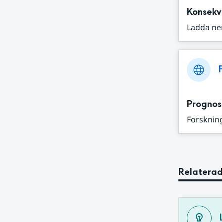
Konsekv
Ladda ne
Prognos
Forskning
Relaterad