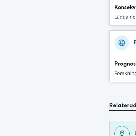
Konsekv
Ladda ne
Prognos
Forskning
Relaterad