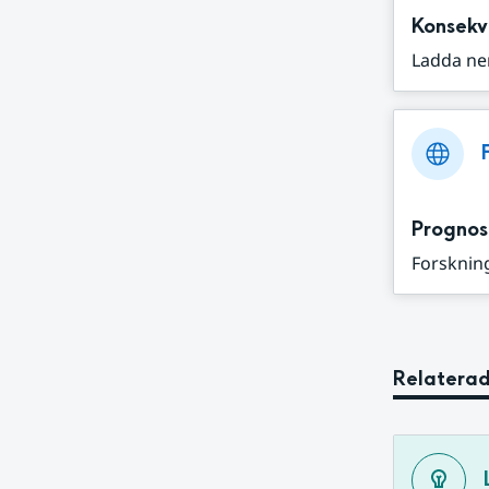
Konsekv
Ladda ne
Prognos
Forskning
Relaterad