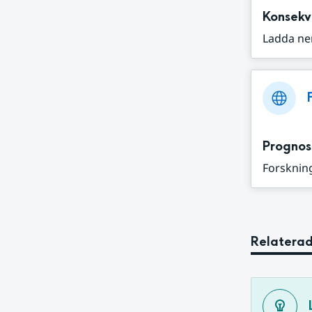
Konsekv
Ladda ne
Prognos
Forskning
Relaterad