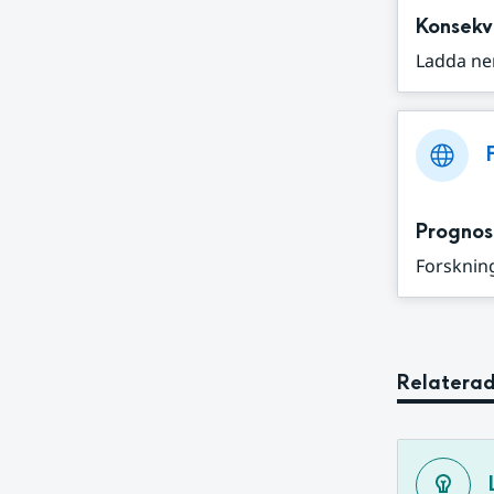
Konsekv
Ladda ne
Prognos
Forskning
Relaterad