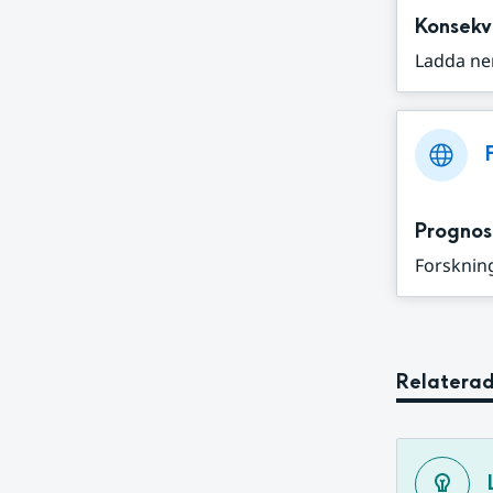
Konsekv
Ladda ne
Prognos
Forskning
Relaterad