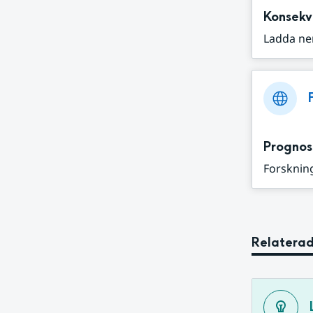
Konsekv
Ladda ne
Prognos
Forskning
Relaterad