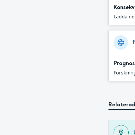
Konsekv
Ladda ne
Prognos
Forskning
Relaterad