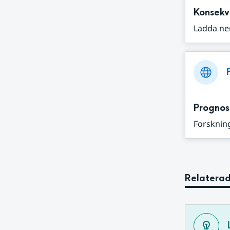
Konsekv
Ladda ne
Prognos
Forskning
Relaterad