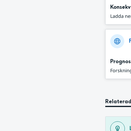
Konsekv
Ladda ne
Prognos
Forskning
Relaterad