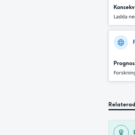
Konsekv
Ladda ne
Prognos
Forskning
Relaterad