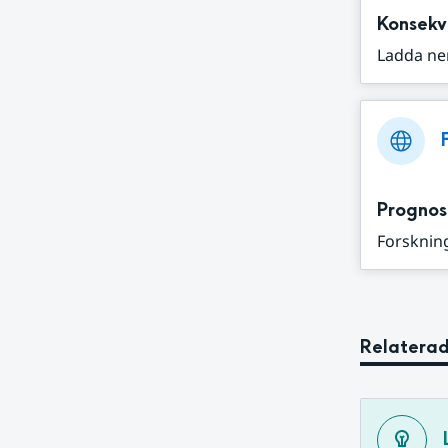
Konsekv
Ladda ne
Prognos
Forskning
Relaterad