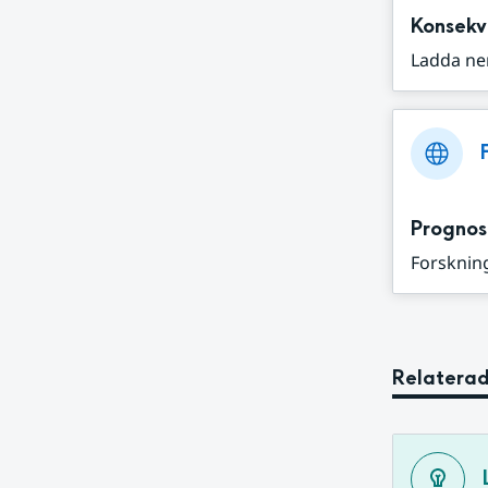
Konsekv
Ladda ne
Prognos
Forskning
Relaterad