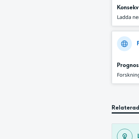
Konsekv
Ladda ne
Prognos
Forskning
Relaterad