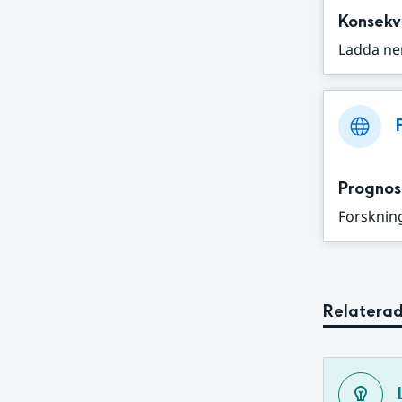
Konsekv
Ladda ne
Prognos
Forskning
Relaterad