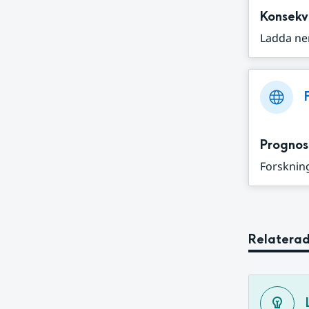
Konsekv
Ladda ne
Prognos
Forskning
Relaterad