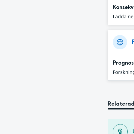
Konsekv
Ladda ne
Prognos
Forskning
Relaterad