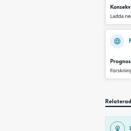
Konsekv
Ladda ne
Prognos
Forskning
Relaterad