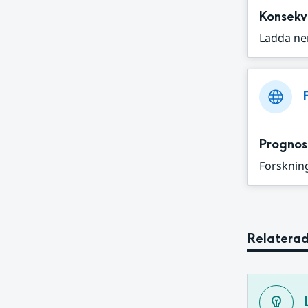
Konsekv
Ladda ne
Prognos
Forskning
Relaterad