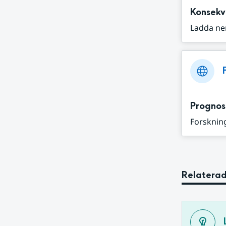
Konsekv
Ladda ne
Prognos
Forskning
Relaterad