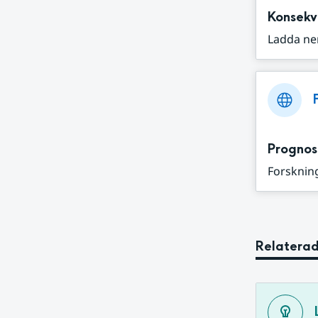
Konsekv
Ladda ne
Prognos
Forskning
Relaterad