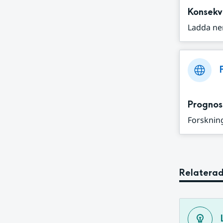
Konsekv
Ladda ne
Prognos
Forskning
Relaterad