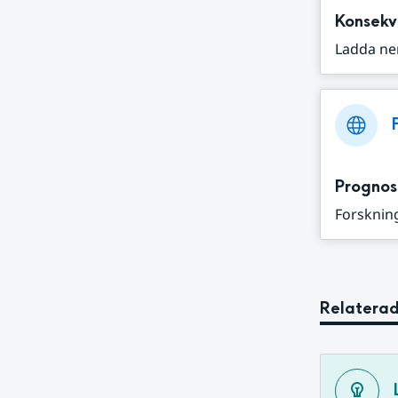
Konsekv
Ladda ne
Prognos
Forskning
Relaterad