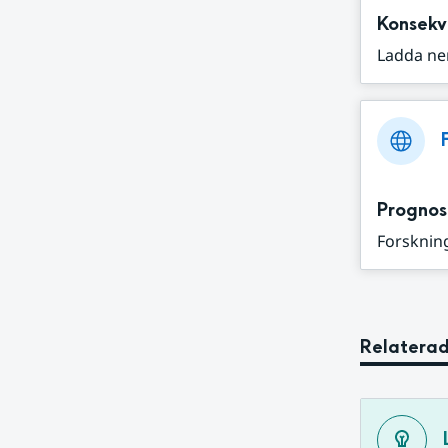
Konsekv
Ladda ne
Prognos
Forskning
Relaterad