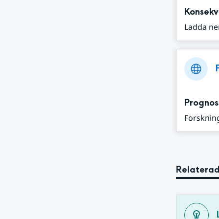
Konsekv
Ladda ne
Prognos
Forskning
Relaterad