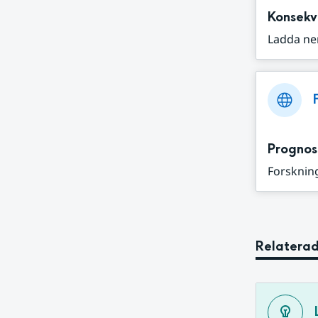
Konsekv
Ladda ne
Prognos
Forskning
Relaterad