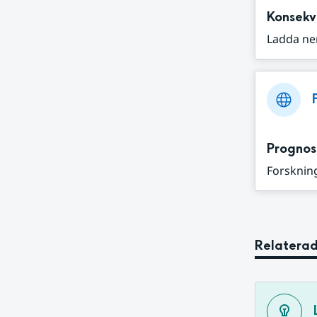
Konsekv
Ladda ne
Prognos
Forskning
Relaterad