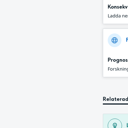
Konsekv
Ladda ne
Prognos
Forskning
Relaterad