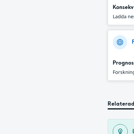
Konsekv
Ladda ne
Prognos
Forskning
Relaterad