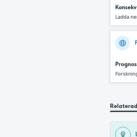
Konsekv
Ladda ne
Prognos
Forskning
Relaterad