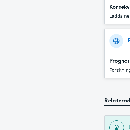
Konsekv
Ladda ne
Prognos
Forskning
Relaterad