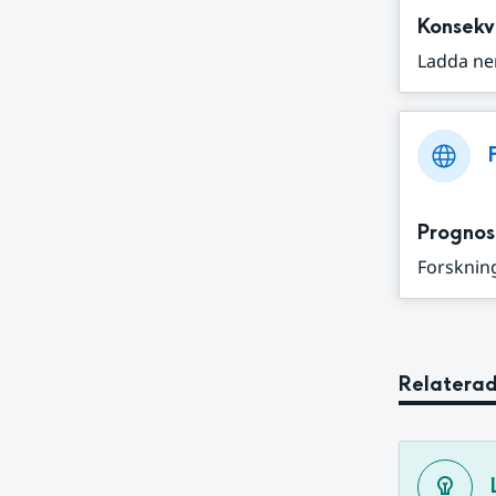
Konsekv
Ladda ne
Prognos
Forskning
Relaterad