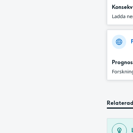
Konsekv
Ladda ne
Prognos
Forskning
Relaterad