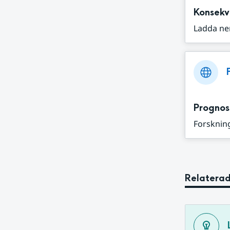
Konsekv
Ladda ne
Prognos
Forskning
Relaterad