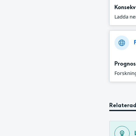
Konsekv
Ladda ne
Prognos
Forskning
Relaterad