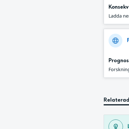
Konsekv
Ladda ne
Prognos
Forskning
Relaterad