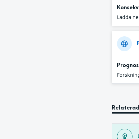
Konsekv
Ladda ne
Prognos
Forskning
Relaterad