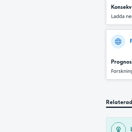
Konsekv
Ladda ne
Prognos
Forskning
Relaterad