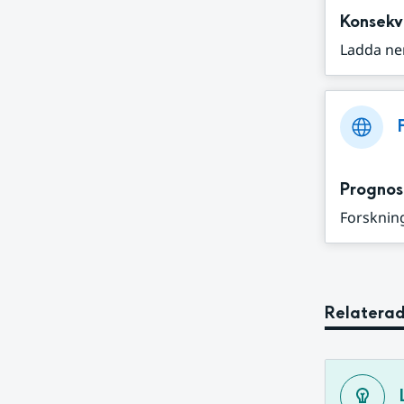
Konsekv
Ladda ne
Prognos
Forskning
Relaterad