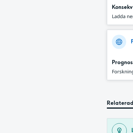
Konsekv
Ladda ne
Prognos
Forskning
Relaterad