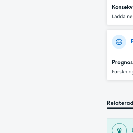
Konsekv
Ladda ne
Prognos
Forskning
Relaterad