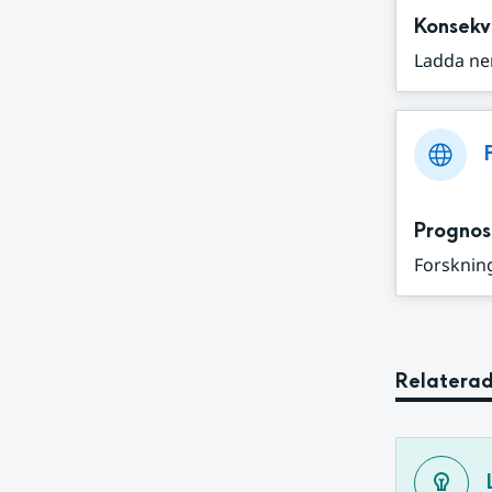
Konsekv
Ladda ne
Prognos
Forskning
Relaterad