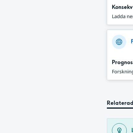
Konsekv
Ladda ne
Prognos
Forskning
Relaterad