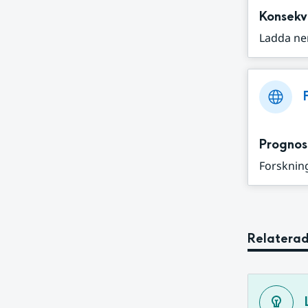
Konsekv
Ladda ne
Prognos
Forskning
Relaterad