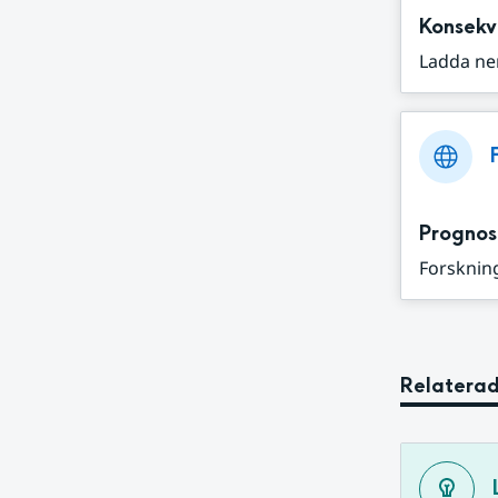
Konsekv
Ladda ne
Prognos
Forskning
Relaterad